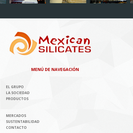
MENÚ DE NAVEGACIÓN
EL GRUPO
LA SOCIEDAD
PRODUCTOS
MERCADOS
SUSTENTABILIDAD
CONTACTO