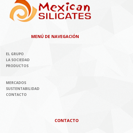
MENÚ DE NAVEGACIÓN
EL GRUPO
LA SOCIEDAD
PRODUCTOS
MERCADOS
SUSTENTABILIDAD
CONTACTO
CONTACTO