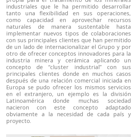
industriales que le ha permitido desarrollar
tanto una flexibilidad en sus operaciones,
como capacidad en aprovechar recursos
naturales de manera sustentable hasta
implementar nuevos tipos de colaboraciones
con sus principales clientes que han permitido
de un lado de internacionalizar el Grupo y por
otro de ofrecer conceptos innovadores para la
industria minera y cerámica aplicando un
concepto de “cluster industrial” con sus
principales clientes donde en muchos casos
después de una relación comercial iniciada en
Europa se pudo ofrecer los mismos servicios
en el extranjero, un ejemplo es la división
Latinoamérica donde muchas sociedad
nacieron con este concepto adaptado
obviamente a la necesidad de cada país y
proyecto.